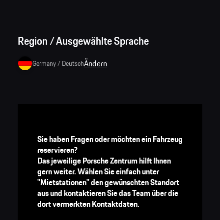
Region / Ausgewählte Sprache
Ändern
Germany
/
Deutsch
Sie haben Fragen oder möchten ein Fahrzeug
reservieren?
Das jeweilige Porsche Zentrum hilft Ihnen
gern weiter. Wählen Sie einfach unter
"Mietstationen" den gewünschten Standort
aus und kontaktieren Sie das Team über die
dort vermerkten Kontaktdaten.