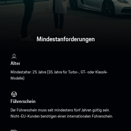
Mindestanforderungen
Alter
Mindestalter: 25 Jahre (35 Jahre für Turbo-, GT- oder Klassik-
Modelle)
Führerschein
Der Führerschein muss seit mindestens fünf Jahren gültig sein.
Nicht-EU-Kunden benötigen einen internationalen Führerschein.