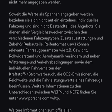
nicht mehr angegeben werden.
Soweit die Werte als Spannen angegeben werden,
beziehen sie sich nicht auf ein einzelnes, individuelles
Fahrzeug und sind nicht Bestandteil des Angebots. Sie
dienen allein Vergleichszwecken zwischen den
verschiedenen Fahrzeugtypen. Zusatzausstattungen und
Zubehör (Anbauteile, Reifenformat usw.) können
relevante Fahrzeugparameter wie z.B. Gewicht,
Rollwiderstand und Aerodynamik verändern und neben
Witterungs-und Verkehrsbedingungen sowie dem
individuellen Fahrverhalten den
Kraftstoff-/Stromverbrauch, die CO2-Emissionen, die
Reichweite und die Fahrleistungswerte eines Fahrzeugs
beeinflussen. Weitere Informationen zu den
Unterschieden zwischen WLTP-und NEFZ finden Sie
unter
www.porsche.com/wltp
.
Weitere Informationen zum offiziellen