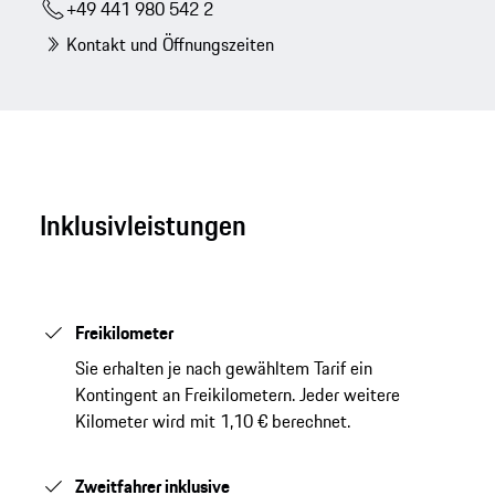
+49 441 980 542 2
Kontakt und Öffnungszeiten
Inklusivleistungen
Freikilometer
Sie erhalten je nach gewähltem Tarif ein
Kontingent an Freikilometern. Jeder weitere
Kilometer wird mit 1,10 € berechnet.
Zweitfahrer inklusive