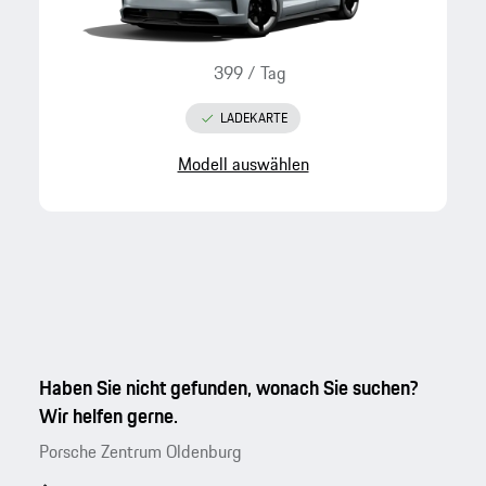
399
/
Tag
LADEKARTE
Modell auswählen
Haben Sie nicht gefunden, wonach Sie suchen?
Wir helfen gerne.
Porsche Zentrum Oldenburg