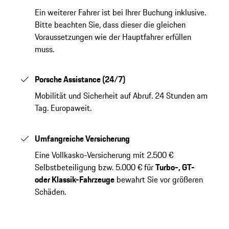
Ein weiterer Fahrer ist bei Ihrer Buchung inklusive.
Bitte beachten Sie, dass dieser die gleichen
Voraussetzungen wie der Hauptfahrer erfüllen
muss.
Porsche Assistance (24/7)
Mobilität und Sicherheit auf Abruf. 24 Stunden am
Tag. Europaweit.
Umfangreiche Versicherung
Eine Vollkasko-Versicherung mit 2.500 €
Selbstbeteiligung bzw. 5.000 € für
Turbo-, GT-
oder Klassik-Fahrzeuge
bewahrt Sie vor größeren
Schäden.