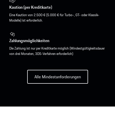
Kaution (per Kreditkarte)
Eine Kaution von 2.500 € (5.000 € für Turbo-, GT- oder Klassik-
Modelle) ist erforderlich.
Zahlungsmöglichkeiten
Die Zahlung ist nur per Kreditkarte möglich (Mindestgültigkeitsdauer
von drei Monaten, 3DS-Verfahren erforderlich)
Alle Mindestanforderungen