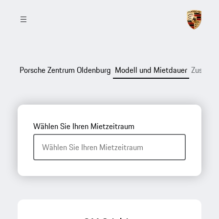
Porsche Zentrum Oldenburg
Modell und Mietdauer
Zusamm